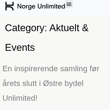
Category:
Aktuelt &
Events
En inspirerende samling før
årets slutt i Østre bydel
Unlimited!