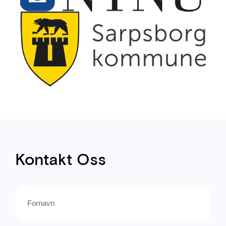
Kontakt Oss