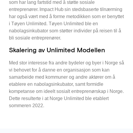
som har lang fartstid med å støtte sosiale
entreprenører. Impact Hub sin stedsbaserte tilnærming
har også vært med å forme metodikken som er benyttet
i Tøyen Unlimited. Tøyen Unlimited ble en
nabolagsinkubator som støtter individer på reisen til å
bli sosiale entreprenører.
Skalering av Unlimited Modellen
Med stor interesse fra andre bydeler og byer i Norge så
vi behovet for å danne en organisasjon som kan
samarbeide med kommuner og andre aktører om å
etablere en nabolagsinkubator, samt formidle
kompetanse om ideelt sosialt entreprenørskap i Norge.
Dette resulterte i at Norge Unlimited ble etablert
sommeren 2022.