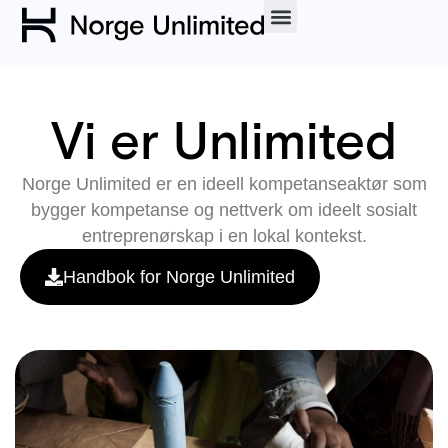
Vi er Unlimited
Norge Unlimited er en ideell kompetanseaktør som
bygger kompetanse og nettverk om ideelt sosialt
entreprenørskap i en lokal kontekst.
Handbok for Norge Unlimited