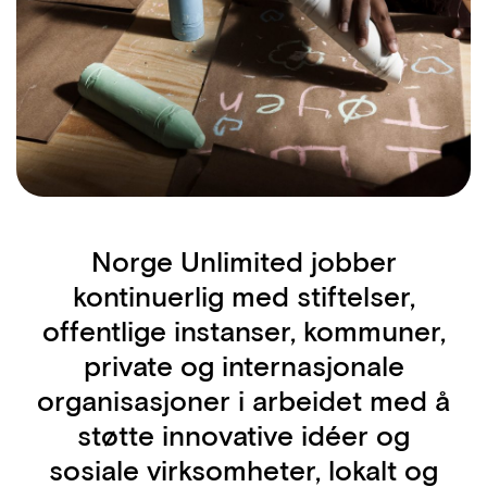
Norge Unlimited jobber
kontinuerlig med stiftelser,
offentlige instanser, kommuner,
private og internasjonale
organisasjoner i arbeidet med å
støtte innovative idéer og
sosiale virksomheter, lokalt og