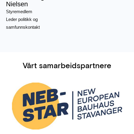
Nielsen
Styremedlem
Leder politikk og
samfunnskontakt
Vårt samarbeidspartnere