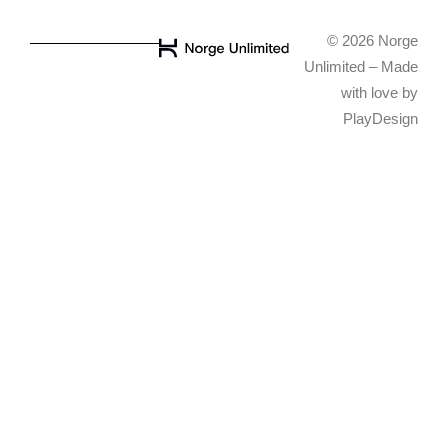
© 2026 Norge
Unlimited – Made
with love by
PlayDesign