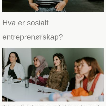
Hva er sosialt
entreprenørskap?