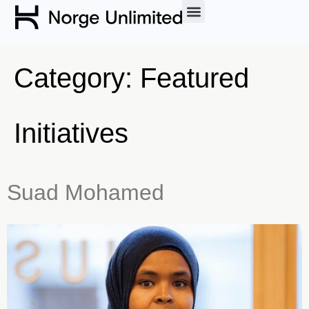
Category:
Featured
Initiatives
Suad Mohamed