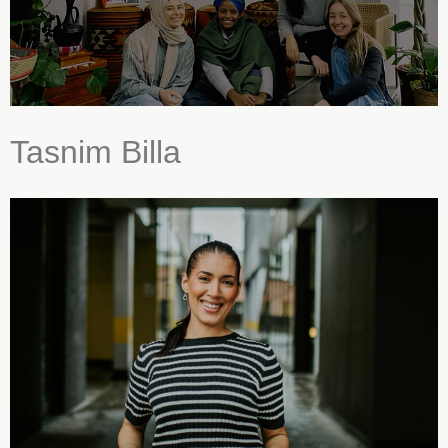
Tasnim Billa