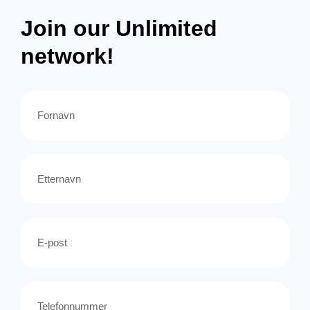
Join our Unlimited
network!