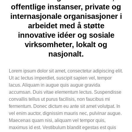
offentlige instanser, private og
internasjonale organisasjoner i
arbeidet med å støtte
innovative idéer og sosiale
virksomheter, lokalt og
nasjonalt.
Lorem ipsum dolor sit amet, consectetur adipiscing elit.
Ut ac lectus imperdiet, suscipit sapien vel, tempor
lacus. Aliquam in augue quis augue gravida
accumsan. Duis vitae elementum lectus. Suspendisse
convallis tellus ut purus facilisis, non faucibus mi
fermentum. Donec dictum eu ante sit amet volutpat. In
vel enim auctor, dignissim mauris nec, pulvinar augue.
Maecenas quam nisi, aliquam vel tempor quis,
maximus id est. Vestibulum blandit egestas est quis