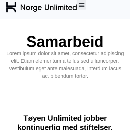
Samarbeid
Lorem ipsum dolor sit amet, consectetur adipiscing
elit. Etiam elementum a tellus sed ullamcorper.
Vestibulum eget ante malesuada, interdum lacus
ac, bibendum tortor.
Tøyen Unlimited jobber
kontinuerlig med stiftelser,