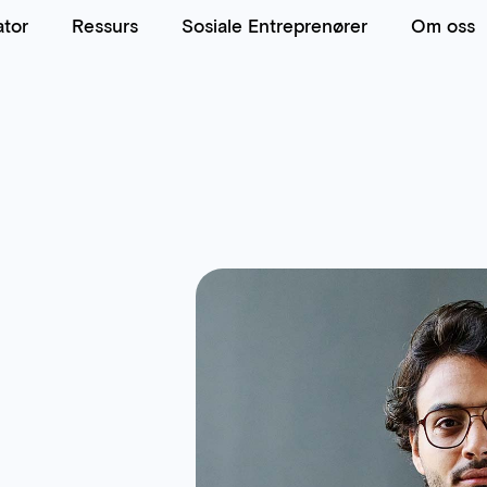
ator
Ressurs
Sosiale Entreprenører
Om oss