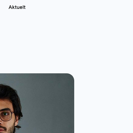
Aktuelt