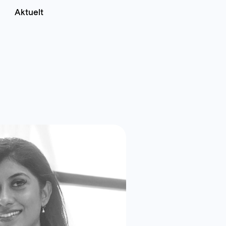
Aktuelt