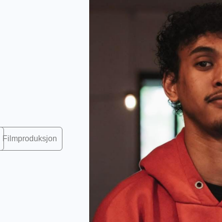
Filmproduksjon