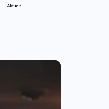
Aktuelt