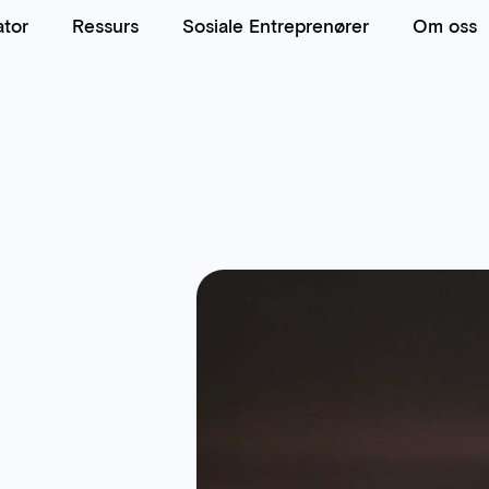
ator
Ressurs
Sosiale Entreprenører
Om oss