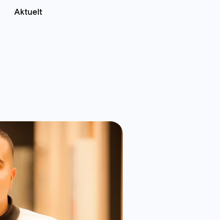
Aktuelt