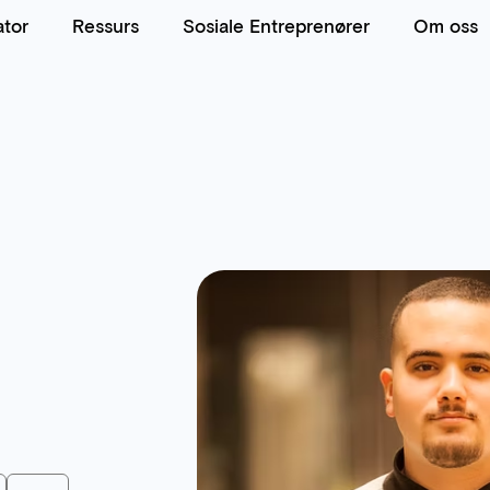
ator
Ressurs
Sosiale Entreprenører
Om oss