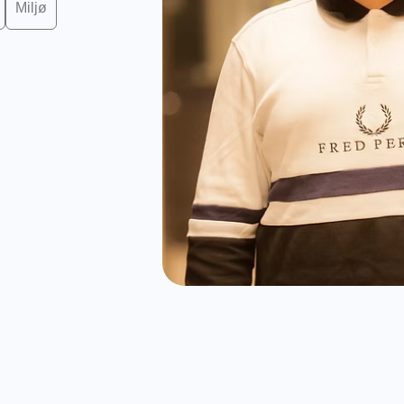
Miljø