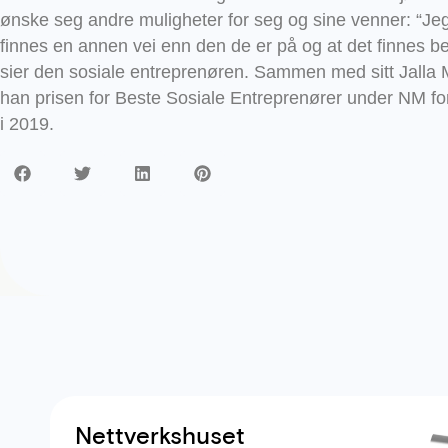
ønske seg andre muligheter for seg og sine venner: “Jeg 
finnes en annen vei enn den de er på og at det finnes be
sier den sosiale entreprenøren. Sammen med sitt Jalla 
han prisen for Beste Sosiale Entreprenører under NM fo
i 2019.
Nettverkshuset